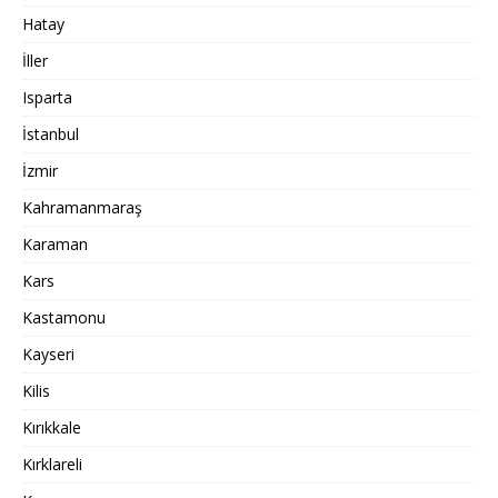
Hatay
İller
Isparta
İstanbul
İzmir
Kahramanmaraş
Karaman
Kars
Kastamonu
Kayseri
Kilis
Kırıkkale
Kırklareli