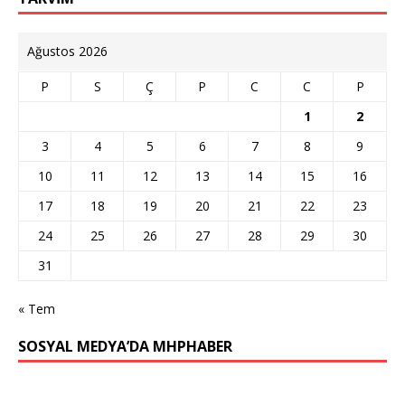
Ağustos 2026
P
S
Ç
P
C
C
P
1
2
3
4
5
6
7
8
9
10
11
12
13
14
15
16
17
18
19
20
21
22
23
24
25
26
27
28
29
30
31
« Tem
SOSYAL MEDYA’DA MHPHABER