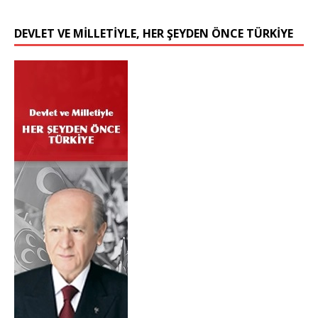
DEVLET VE MİLLETİYLE, HER ŞEYDEN ÖNCE TÜRKİYE