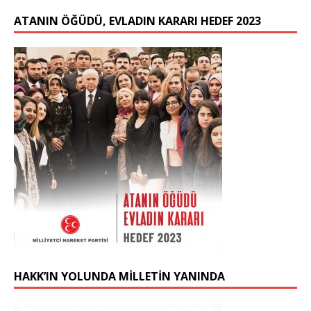
ATANIN ÖĞÜDÜ, EVLADIN KARARI HEDEF 2023
HAKK’IN YOLUNDA MİLLETİN YANINDA