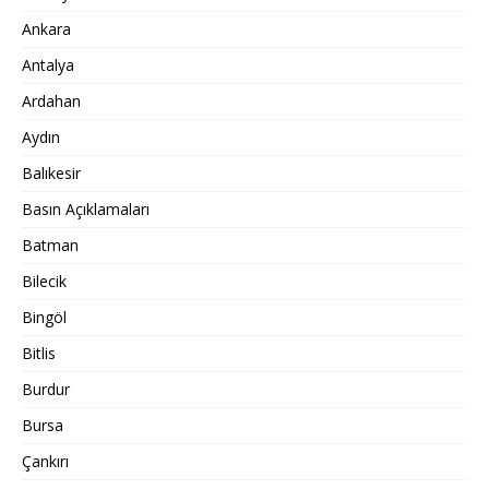
Ankara
Antalya
Ardahan
Aydın
Balıkesir
Basın Açıklamaları
Batman
Bilecik
Bingöl
Bitlis
Burdur
Bursa
Çankırı