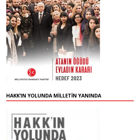
HAKK’IN YOLUNDA MİLLETİN YANINDA