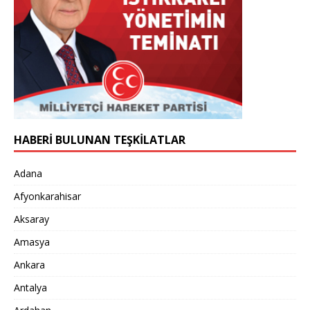
HABERİ BULUNAN TEŞKİLATLAR
Adana
Afyonkarahisar
Aksaray
Amasya
Ankara
Antalya