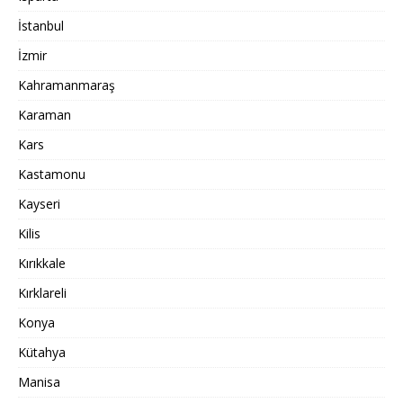
İstanbul
İzmir
Kahramanmaraş
Karaman
Kars
Kastamonu
Kayseri
Kilis
Kırıkkale
Kırklareli
Konya
Kütahya
Manisa