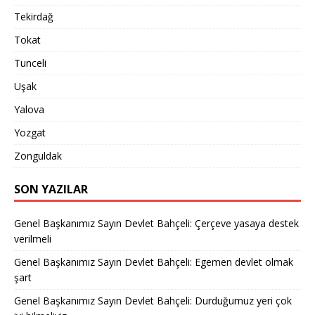
Tekirdağ
Tokat
Tunceli
Uşak
Yalova
Yozgat
Zonguldak
SON YAZILAR
Genel Başkanımız Sayın Devlet Bahçeli: Çerçeve yasaya destek
verilmeli
Genel Başkanımız Sayın Devlet Bahçeli: Egemen devlet olmak
şart
Genel Başkanımız Sayın Devlet Bahçeli: Durduğumuz yeri çok