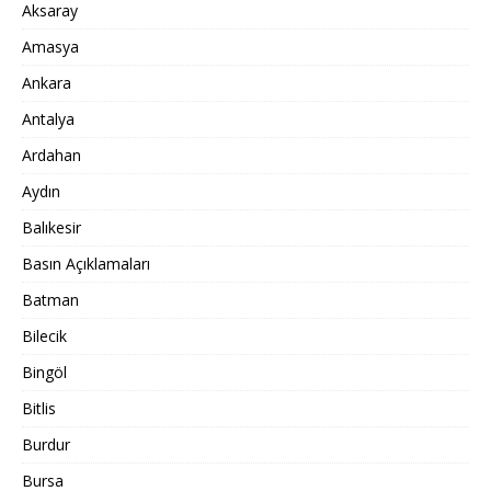
Aksaray
Amasya
Ankara
Antalya
Ardahan
Aydın
Balıkesir
Basın Açıklamaları
Batman
Bilecik
Bingöl
Bitlis
Burdur
Bursa