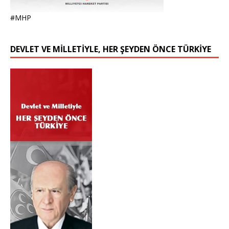
#MHP
DEVLET VE MİLLETİYLE, HER ŞEYDEN ÖNCE TÜRKİYE