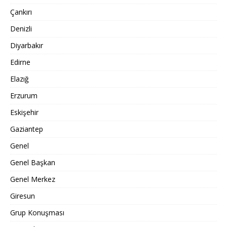
Çankırı
Denizli
Diyarbakır
Edirne
Elazığ
Erzurum
Eskişehir
Gaziantep
Genel
Genel Başkan
Genel Merkez
Giresun
Grup Konuşması