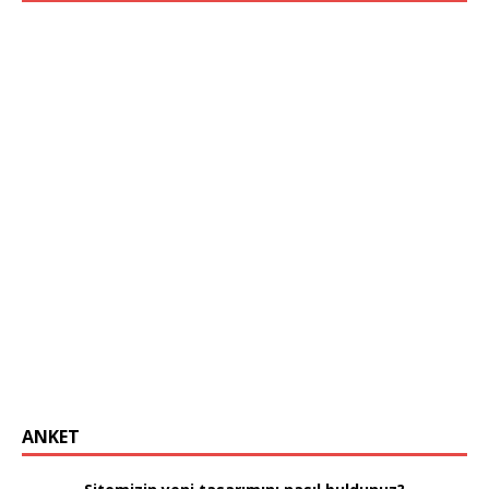
ANKET