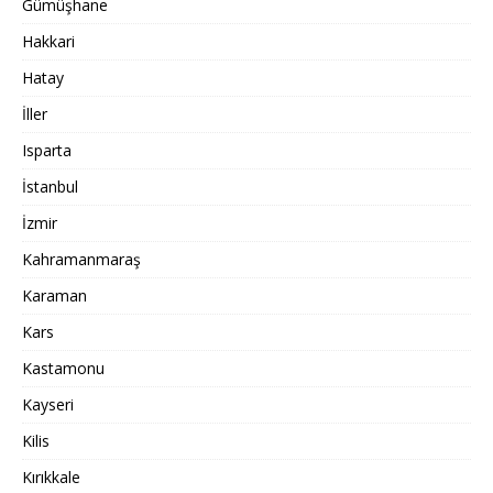
Gümüşhane
Hakkari
Hatay
İller
Isparta
İstanbul
İzmir
Kahramanmaraş
Karaman
Kars
Kastamonu
Kayseri
Kilis
Kırıkkale