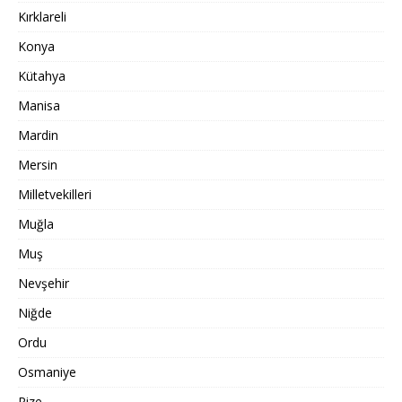
Kırklareli
Konya
Kütahya
Manisa
Mardin
Mersin
Milletvekilleri
Muğla
Muş
Nevşehir
Niğde
Ordu
Osmaniye
Rize