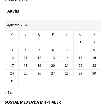
TAKVİM
Ağustos 2026
P
S
Ç
P
C
C
P
1
2
3
4
5
6
7
8
9
10
11
12
13
14
15
16
17
18
19
20
21
22
23
24
25
26
27
28
29
30
31
« Tem
SOSYAL MEDYA’DA MHPHABER