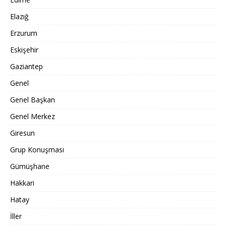
Elazığ
Erzurum
Eskişehir
Gaziantep
Genel
Genel Başkan
Genel Merkez
Giresun
Grup Konuşması
Gümüşhane
Hakkari
Hatay
İller