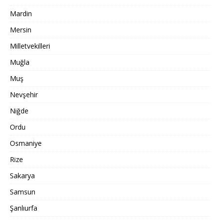
Mardin
Mersin
Milletvekilleri
Muğla
Muş
Nevşehir
Niğde
Ordu
Osmaniye
Rize
Sakarya
Samsun
Şanlıurfa