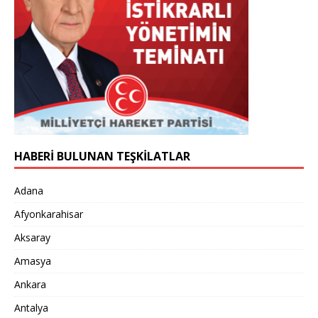
HABERİ BULUNAN TEŞKİLATLAR
Adana
Afyonkarahisar
Aksaray
Amasya
Ankara
Antalya