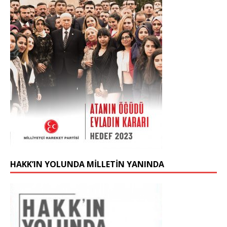
HAKK’IN YOLUNDA MİLLETİN YANINDA