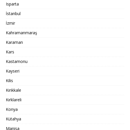
Isparta
İstanbul
İzmir
Kahramanmaraş
Karaman
Kars
Kastamonu
Kayseri
Kilis
Kırıkkale
Kırklareli
Konya
Kütahya
Manisa