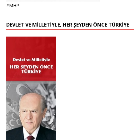
#MHP
DEVLET VE MİLLETİYLE, HER ŞEYDEN ÖNCE TÜRKİYE