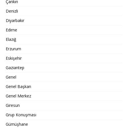
Çankırı
Denizli
Diyarbakır
Edirne
Elazığ
Erzurum
Eskişehir
Gaziantep
Genel
Genel Başkan
Genel Merkez
Giresun
Grup Konuşması
Gümüşhane