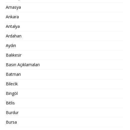
Amasya
Ankara
Antalya
Ardahan
Aydın
Balıkesir
Basın Açıklamaları
Batman
Bilecik
Bingöl
Bitlis
Burdur
Bursa