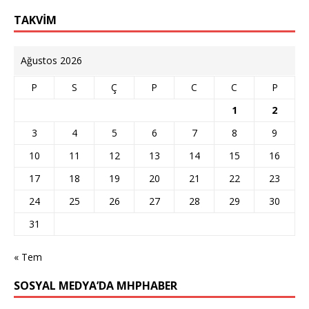
TAKVİM
Ağustos 2026
P
S
Ç
P
C
C
P
1
2
3
4
5
6
7
8
9
10
11
12
13
14
15
16
17
18
19
20
21
22
23
24
25
26
27
28
29
30
31
« Tem
SOSYAL MEDYA’DA MHPHABER