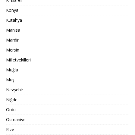
Kırklareli
Konya
Kütahya
Manisa
Mardin
Mersin
Milletvekilleri
Muğla
Muş
Nevşehir
Niğde
Ordu
Osmaniye
Rize