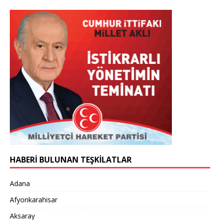
HABERİ BULUNAN TEŞKİLATLAR
Adana
Afyonkarahisar
Aksaray