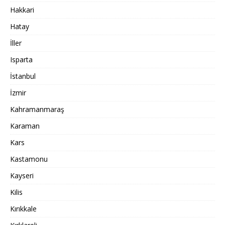
Hakkari
Hatay
İller
Isparta
İstanbul
İzmir
Kahramanmaraş
Karaman
Kars
Kastamonu
Kayseri
Kilis
Kırıkkale