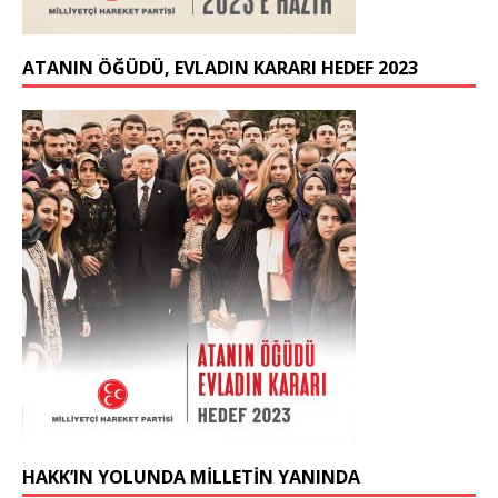
ATANIN ÖĞÜDÜ, EVLADIN KARARI HEDEF 2023
HAKK’IN YOLUNDA MİLLETİN YANINDA