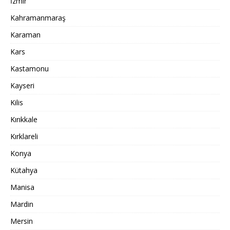
İzmir
Kahramanmaraş
Karaman
Kars
Kastamonu
Kayseri
Kilis
Kırıkkale
Kırklareli
Konya
Kütahya
Manisa
Mardin
Mersin