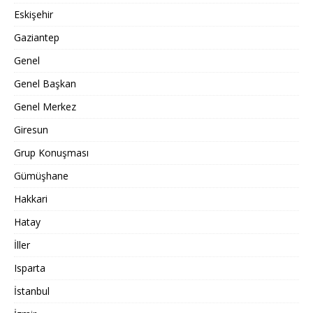
Eskişehir
Gaziantep
Genel
Genel Başkan
Genel Merkez
Giresun
Grup Konuşması
Gümüşhane
Hakkari
Hatay
İller
Isparta
İstanbul