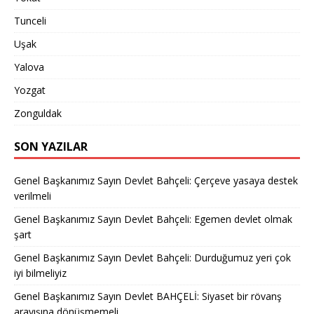
Tunceli
Uşak
Yalova
Yozgat
Zonguldak
SON YAZILAR
Genel Başkanımız Sayın Devlet Bahçeli: Çerçeve yasaya destek
verilmeli
Genel Başkanımız Sayın Devlet Bahçeli: Egemen devlet olmak
şart
Genel Başkanımız Sayın Devlet Bahçeli: Durduğumuz yeri çok
iyi bilmeliyiz
Genel Başkanımız Sayın Devlet BAHÇELİ: Siyaset bir rövanş
arayışına dönüşmemeli