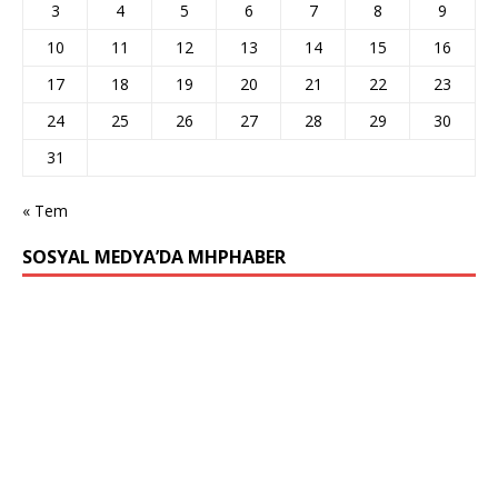
3
4
5
6
7
8
9
10
11
12
13
14
15
16
17
18
19
20
21
22
23
24
25
26
27
28
29
30
31
« Tem
SOSYAL MEDYA’DA MHPHABER