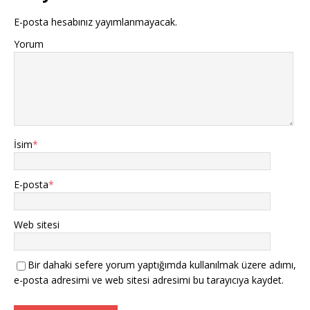
E-posta hesabınız yayımlanmayacak.
Yorum
İsim
*
E-posta
*
Web sitesi
Bir dahaki sefere yorum yaptığımda kullanılmak üzere adımı,
e-posta adresimi ve web sitesi adresimi bu tarayıcıya kaydet.