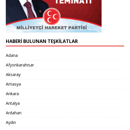
HABERİ BULUNAN TEŞKİLATLAR
Adana
Afyonkarahisar
Aksaray
Amasya
Ankara
Antalya
Ardahan
Aydın