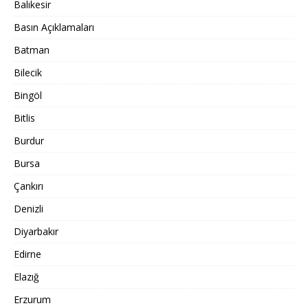
Balıkesir
Basın Açıklamaları
Batman
Bilecik
Bingöl
Bitlis
Burdur
Bursa
Çankırı
Denizli
Diyarbakır
Edirne
Elazığ
Erzurum