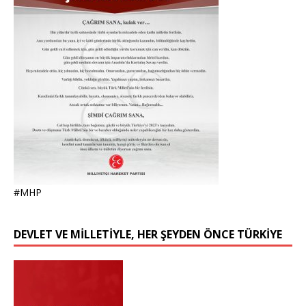
#MHP
DEVLET VE MİLLETİYLE, HER ŞEYDEN ÖNCE TÜRKİYE