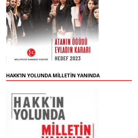
HAKK’IN YOLUNDA MİLLETİN YANINDA